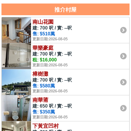
推介村屋
南山花園
建: 700 呎 / 實: --呎
售: $510萬
更新日期:2026-08-05
華樂豪庭
建: 700 呎 / 實: --呎
租: $16,000
更新日期:2026-08-05
樟樹灘
建: 700 呎 / 實: --呎
售: $580萬
更新日期:2026-08-05
南華莆
建: 650 呎 / 實: --呎
售: $350萬
更新日期:2026-08-05
下黃宜凹村