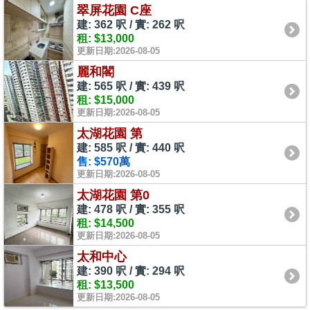
翠屏花園 C座
建: 362 呎 / 實: 262 呎
租: $13,000
更新日期:2026-08-05
麗和閣
建: 565 呎 / 實: 439 呎
租: $15,000
更新日期:2026-08-05
太湖花園 第
建: 585 呎 / 實: 440 呎
售: $570萬
更新日期:2026-08-05
太湖花園 第0
建: 478 呎 / 實: 355 呎
租: $14,500
更新日期:2026-08-05
太和中心
建: 390 呎 / 實: 294 呎
租: $13,500
更新日期:2026-08-05