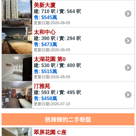
美新大廈
建: 710 呎 / 實: 564 呎
售: $545萬
更新日期:2026-08-09
太和中心
建: 390 呎 / 實: 294 呎
售: $473萬
更新日期:2026-08-09
太湖花園 第0
建: 530 呎 / 實: 400 呎
售: $515萬
更新日期:2026-08-09
汀雅苑
建: 593 呎 / 實: 495 呎
售: $458萬
更新日期:2026-07-10
熱辣辣的二手新盤
翠屏花園 C座