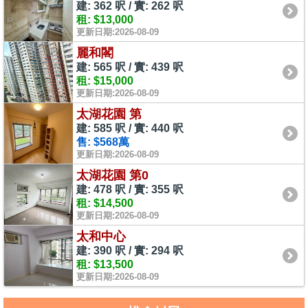
建: 362 呎 / 實: 262 呎
租: $13,000
更新日期:2026-08-09
麗和閣
建: 565 呎 / 實: 439 呎
租: $15,000
更新日期:2026-08-09
太湖花園 第
建: 585 呎 / 實: 440 呎
售: $568萬
更新日期:2026-08-09
太湖花園 第0
建: 478 呎 / 實: 355 呎
租: $14,500
更新日期:2026-08-09
太和中心
建: 390 呎 / 實: 294 呎
租: $13,500
更新日期:2026-08-09