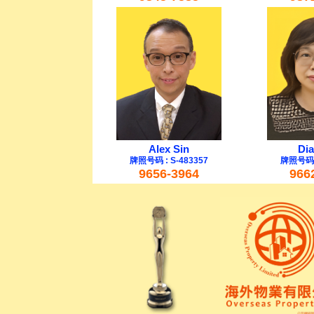
Alex Sin
Dia
牌照号码 : S-483357
牌照号码 :
9656-3964
966