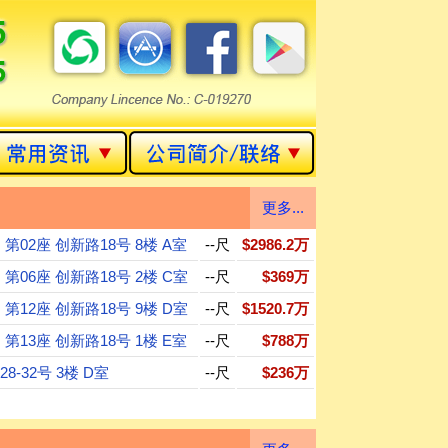
更多...
 第02座 创新路18号 8楼 A室
--尺
$2986.2万
 第06座 创新路18号 2楼 C室
--尺
$369万
 第12座 创新路18号 9楼 D室
--尺
$1520.7万
 第13座 创新路18号 1楼 E室
--尺
$788万
8-32号 3楼 D室
--尺
$236万