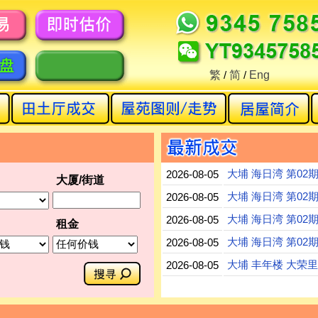
繁
/
简
/
Eng
大埔 海日湾 第02期
2026-08-05
大厦/街道
大埔 海日湾 第02期
2026-08-05
大埔 海日湾 第02期
2026-08-05
租金
大埔 海日湾 第02期
2026-08-05
大埔 丰年楼 大荣里2
2026-08-05