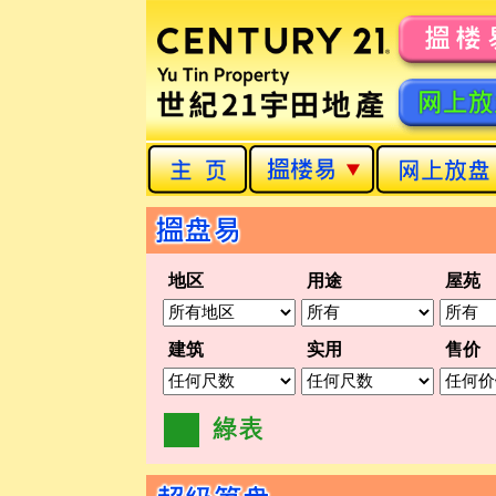
地区
用途
屋苑
建筑
实用
售价