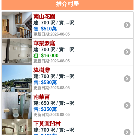
推介村屋
南山花園
建: 700 呎 / 實: --呎
售: $510萬
更新日期:2026-08-05
華樂豪庭
建: 700 呎 / 實: --呎
租: $16,000
更新日期:2026-08-05
樟樹灘
建: 700 呎 / 實: --呎
售: $580萬
更新日期:2026-08-05
南華莆
建: 650 呎 / 實: --呎
售: $350萬
更新日期:2026-08-05
下黃宜凹村
建: 700 呎 / 實: --呎