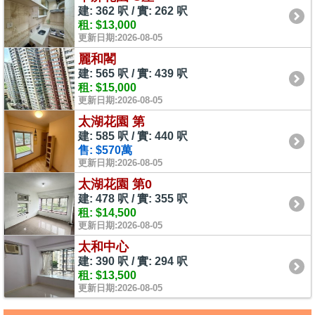
建: 362 呎 / 實: 262 呎
租: $13,000
更新日期:2026-08-05
麗和閣
建: 565 呎 / 實: 439 呎
租: $15,000
更新日期:2026-08-05
太湖花園 第
建: 585 呎 / 實: 440 呎
售: $570萬
更新日期:2026-08-05
太湖花園 第0
建: 478 呎 / 實: 355 呎
租: $14,500
更新日期:2026-08-05
太和中心
建: 390 呎 / 實: 294 呎
租: $13,500
更新日期:2026-08-05