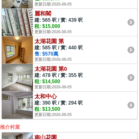
更新日期:2026-08-05
麗和閣
建: 565 呎 / 實: 439 呎
租: $15,000
更新日期:2026-08-05
太湖花園 第
建: 585 呎 / 實: 440 呎
售: $570萬
更新日期:2026-08-05
太湖花園 第0
建: 478 呎 / 實: 355 呎
租: $14,500
更新日期:2026-08-05
太和中心
建: 390 呎 / 實: 294 呎
租: $13,500
更新日期:2026-08-05
推介村屋
南山花園