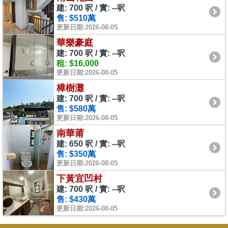
建: 700 呎 / 實: --呎
售: $510萬
更新日期:2026-08-05
華樂豪庭
建: 700 呎 / 實: --呎
租: $16,000
更新日期:2026-08-05
樟樹灘
建: 700 呎 / 實: --呎
售: $580萬
更新日期:2026-08-05
南華莆
建: 650 呎 / 實: --呎
售: $350萬
更新日期:2026-08-05
下黃宜凹村
建: 700 呎 / 實: --呎
售: $430萬
更新日期:2026-08-05