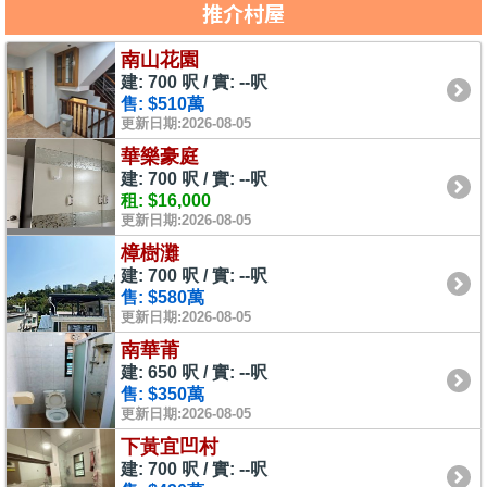
推介村屋
南山花園
建: 700 呎 / 實: --呎
售: $510萬
更新日期:2026-08-05
華樂豪庭
建: 700 呎 / 實: --呎
租: $16,000
更新日期:2026-08-05
樟樹灘
建: 700 呎 / 實: --呎
售: $580萬
更新日期:2026-08-05
南華莆
建: 650 呎 / 實: --呎
售: $350萬
更新日期:2026-08-05
下黃宜凹村
建: 700 呎 / 實: --呎