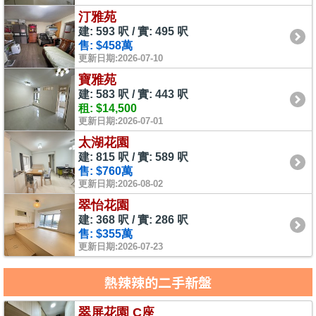
汀雅苑
建: 593 呎 / 實: 495 呎
售: $458萬
更新日期:2026-07-10
寶雅苑
建: 583 呎 / 實: 443 呎
租: $14,500
更新日期:2026-07-01
太湖花園
建: 815 呎 / 實: 589 呎
售: $760萬
更新日期:2026-08-02
翠怡花園
建: 368 呎 / 實: 286 呎
售: $355萬
更新日期:2026-07-23
熱辣辣的二手新盤
翠屏花園 C座