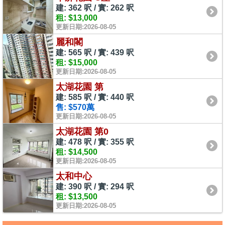
建: 362 呎 / 實: 262 呎
租: $13,000
更新日期:2026-08-05
麗和閣
建: 565 呎 / 實: 439 呎
租: $15,000
更新日期:2026-08-05
太湖花園 第
建: 585 呎 / 實: 440 呎
售: $570萬
更新日期:2026-08-05
太湖花園 第0
建: 478 呎 / 實: 355 呎
租: $14,500
更新日期:2026-08-05
太和中心
建: 390 呎 / 實: 294 呎
租: $13,500
更新日期:2026-08-05